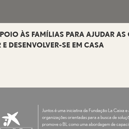
 APOIO ÀS FAMÍLIAS PARA AJUDAR A
 E DESENVOLVER-SE EM CASA
Juntos é uma iniciativa da Fundação La Caixa 
organizações orientadas para a busca de soluçõ
promove o BL como uma abordagem de capacit