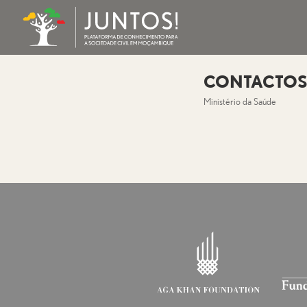
CONTACTOS 
Ministério da Saúde