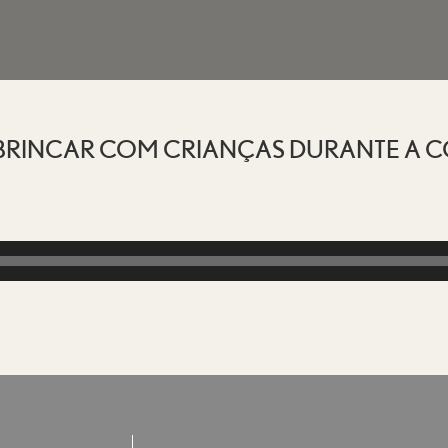
BRINCAR COM CRIANÇAS DURANTE A CO