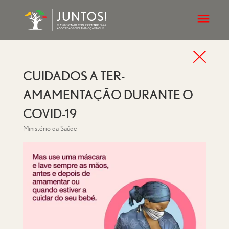
CUIDADOS A TER-
AMAMENTAÇÃO DURANTE O
COVID-19
Ministério da Saúde