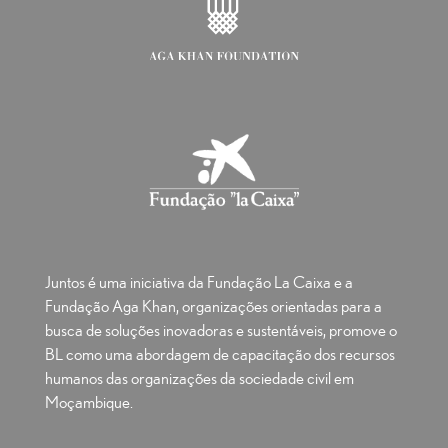
Juntos é uma iniciativa da Fundação La Caixa e a
Fundação Aga Khan, organizações orientadas para a
busca de soluções inovadoras e sustentáveis, promove o
BL como uma abordagem de capacitação dos recursos
humanos das organizações da sociedade civil em
Moçambique.