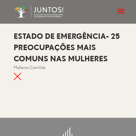
ESTADO DE EMERGÊNCIA- 25
PREOCUPAÇÕES MAIS
COMUNS NAS MULHERES
Mulheres ComVida