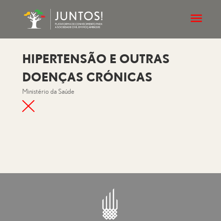
HIPERTENSÃO E OUTRAS
DOENÇAS CRÓNICAS
Ministério da Saúde