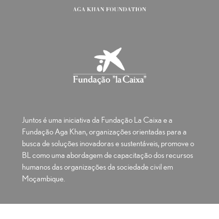
Juntos é uma iniciativa da Fundação La Caixa e a
Fundação Aga Khan, organizações orientadas para a
busca de soluções inovadoras e sustentáveis, promove o
BL como uma abordagem de capacitação dos recursos
humanos das organizações da sociedade civil em
Moçambique.