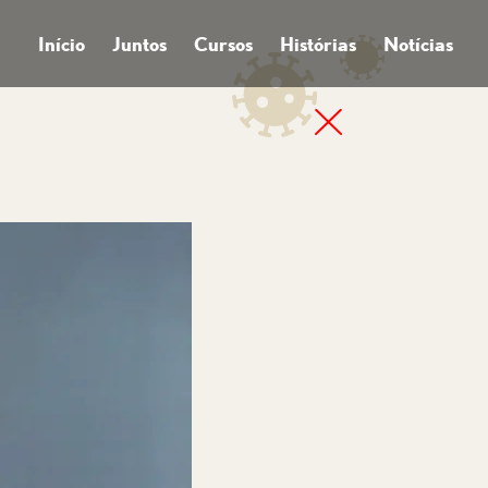
Início
Juntos
Cursos
Histórias
Notícias