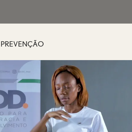
 PREVENÇÃO