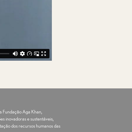
e a Fundação Aga Khan,
es inovadoras e sustentáveis,
ação dos recursos humanos das