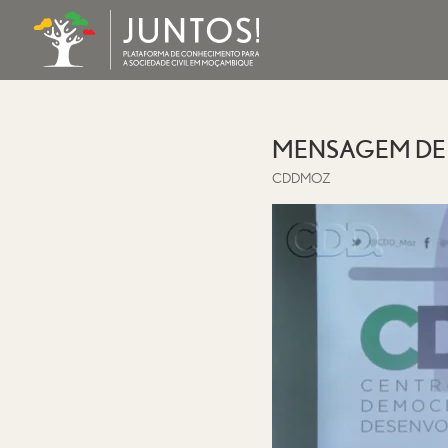
MENSAGEM DE
CDDMOZ