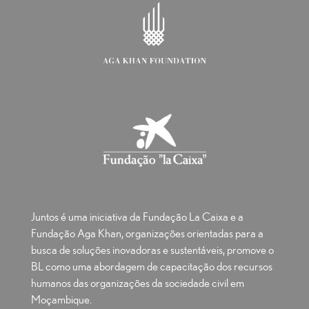
Juntos é uma iniciativa da Fundação La Caixa e a
Fundação Aga Khan, organizações orientadas para a
busca de soluções inovadoras e sustentáveis, promove o
BL como uma abordagem de capacitação dos recursos
humanos das organizações da sociedade civil em
Moçambique.